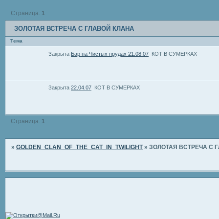
Страница:
1
ЗОЛОТАЯ ВСТРЕЧА С ГЛАВОЙ КЛАНА
Тема
Закрыта
Бар на Чистых прудах 21.08.07
КОТ В СУМЕРКАХ
Закрыта
22.04.07
КОТ В СУМЕРКАХ
Страница:
1
»
GOLDEN_CLAN_OF_THE_CAT_IN_TWILIGHT
»
ЗОЛОТАЯ ВСТРЕЧА С 